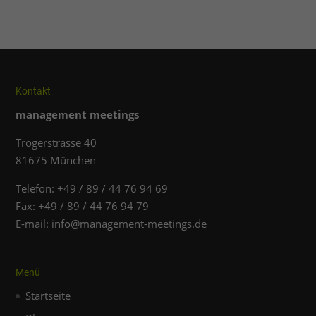
Kontakt
management meetings
Trogerstrasse 40
81675 München
Telefon: +49 / 89 / 44 76 94 69
Fax: +49 / 89 / 44 76 94 79
E-mail: info@management-meetings.de
Menü
Startseite