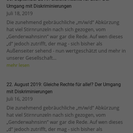
Umgang mit Diskriminierungen
Juli 18, 2019
Die zunehmend gebräuchliche „m/w/d“ Abkürzung
hat viel Stirnrunzeln nach sich gezogen, vom
„Genderwahnsinn“ war gar die Rede. Auf wen dieses
„d“ jedoch zutrifft, der mag - sich bisher als
Außenseiter sehend - nun wertgeschätzt und mehr in
unserer Gesellschaft...
mehr lesen
22. August 2019: Gleiche Rechte für alle!? Der Umgang
mit Diskriminierungen
Juli 16, 2019
Die zunehmend gebräuchliche „m/w/d“ Abkürzung
hat viel Stirnrunzeln nach sich gezogen, vom
„Genderwahnsinn“ war gar die Rede. Auf wen dieses
„d“ jedoch zutrifft, der mag - sich bisher als