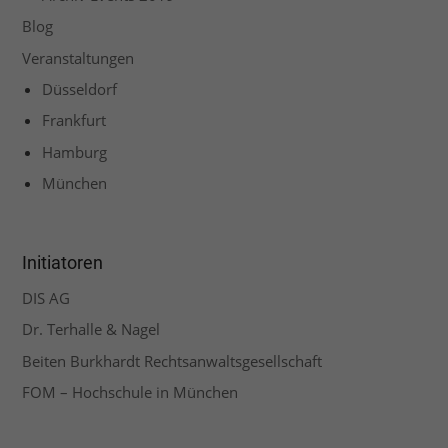
Blog
Veranstaltungen
Düsseldorf
Frankfurt
Hamburg
München
Initiatoren
DIS AG
Dr. Terhalle & Nagel
Beiten Burkhardt Rechtsanwaltsgesellschaft
FOM – Hochschule in München