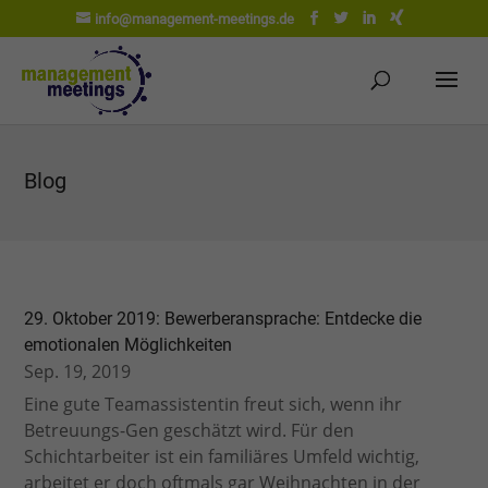
info@management-meetings.de
Blog
29. Oktober 2019: Bewerberansprache: Entdecke die
emotionalen Möglichkeiten
Sep. 19, 2019
Eine gute Teamassistentin freut sich, wenn ihr
Betreuungs-Gen geschätzt wird. Für den
Schichtarbeiter ist ein familiäres Umfeld wichtig,
arbeitet er doch oftmals gar Weihnachten in der