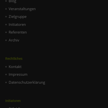
Blog
Veranstaltungen
Zielgruppe
Initiatoren
Referenten
Archiv
Rechtliches
Kontakt
Impressum
Datenschutzerklärung
Initiatoren