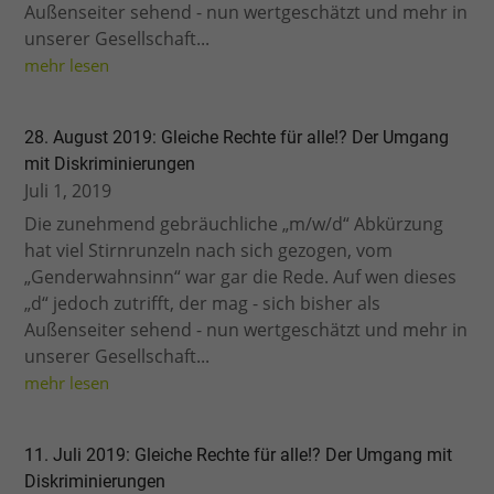
Außenseiter sehend - nun wertgeschätzt und mehr in
unserer Gesellschaft...
mehr lesen
28. August 2019: Gleiche Rechte für alle!? Der Umgang
mit Diskriminierungen
Juli 1, 2019
Die zunehmend gebräuchliche „m/w/d“ Abkürzung
hat viel Stirnrunzeln nach sich gezogen, vom
„Genderwahnsinn“ war gar die Rede. Auf wen dieses
„d“ jedoch zutrifft, der mag - sich bisher als
Außenseiter sehend - nun wertgeschätzt und mehr in
unserer Gesellschaft...
mehr lesen
11. Juli 2019: Gleiche Rechte für alle!? Der Umgang mit
Diskriminierungen