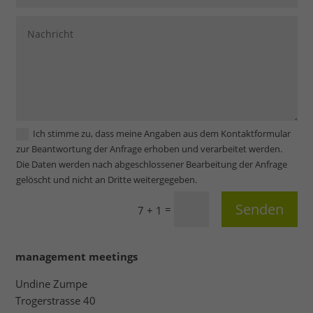
Ich stimme zu, dass meine Angaben aus dem Kontaktformular
zur Beantwortung der Anfrage erhoben und verarbeitet werden.
Die Daten werden nach abgeschlossener Bearbeitung der Anfrage
gelöscht und nicht an Dritte weitergegeben.
Senden
=
7 + 1
management meetings
Undine Zumpe
Trogerstrasse 40