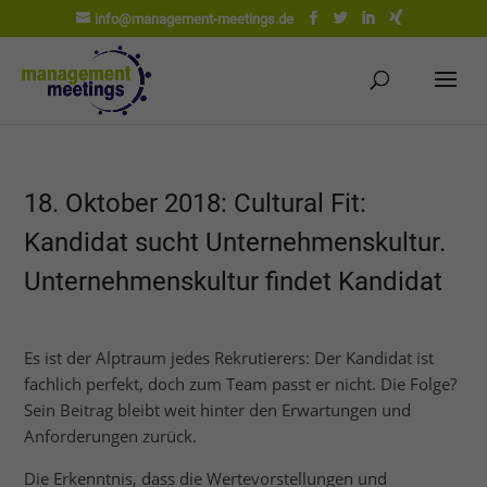
info@management-meetings.de
18. Oktober 2018: Cultural Fit:
Kandidat sucht Unternehmenskultur.
Unternehmenskultur findet Kandidat
Es ist der Alptraum jedes Rekrutierers: Der Kandidat ist
fachlich perfekt, doch zum Team passt er nicht. Die Folge?
Sein Beitrag bleibt weit hinter den Erwartungen und
Anforderungen zurück.
Die Erkenntnis, dass die Wertevorstellungen und