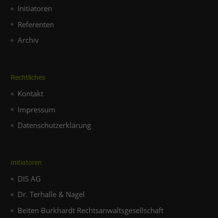
Initiatoren
Referenten
Archiv
Rechtliches
Kontakt
Impressum
Datenschutzerklärung
Initiatoren
DIS AG
Dr. Terhalle & Nagel
Beiten Burkhardt Rechtsanwaltsgesellschaft