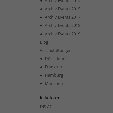
Archiv Events 2014
Archiv Events 2015
Archiv Events 2017
Archiv Events 2018
Archiv Events 2019
Blog
Veranstaltungen
Düsseldorf
Frankfurt
Hamburg
München
Initiatoren
DIS AG