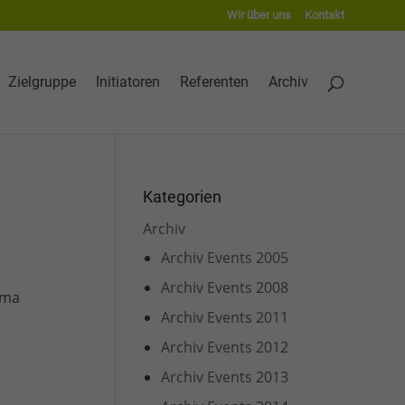
Wir über uns
Kontakt
Zielgruppe
Initiatoren
Referenten
Archiv
Kategorien
Archiv
Archiv Events 2005
Archiv Events 2008
ema
Archiv Events 2011
Archiv Events 2012
Archiv Events 2013