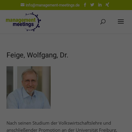
info@management-meetings.de
Feige, Wolfgang, Dr.
Nach seinen Studium der Volkswirtschaftslehre und
anschließender Promotion an der Universität Freiburg,