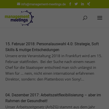
info@management-meetings.de
15. Februar 2018: Personalauswahl 4.0: Strategie, Soft
Skills & mutige Entscheidungen
Unsere erste Veranstaltung 2018 in Frankfurt wird am 15.
Februar stattfinden. Bei der Suche nach einem neuen
Chef für die Staatsoper entschied man sich unlängst in
Wien für … nein, nicht einen international erfahrenen
Direktor, sondern: den Plattenboss von Sony!...
04. Dezember 2017: Arbeitszeitflexibilisierung – aber im
Rahmen der Gesundheit!
Unser Arbeitszeitgesetz (ArbZG) stammt aus dem Jahr