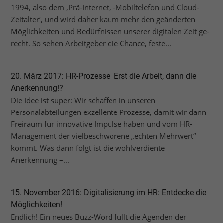
1994, also dem ,Prä-Internet, -Mobiltelefon und Cloud-
Zeitalter‘, und wird daher kaum mehr den geänderten
Möglichkeiten und Bedürfnissen unserer digitalen Zeit ge-
recht. So sehen Arbeitgeber die Chance, feste...
20. März 2017: HR-Prozesse: Erst die Arbeit, dann die
Anerkennung!?
Die Idee ist super: Wir schaffen in unseren
Personalabteilungen exzellente Prozesse, damit wir dann
Freiraum für innovative Impulse haben und vom HR-
Management der vielbeschworene „echten Mehrwert“
kommt. Was dann folgt ist die wohlverdiente
Anerkennung –...
15. November 2016: Digitalisierung im HR: Entdecke die
Möglichkeiten!
Endlich! Ein neues Buzz-Word füllt die Agenden der