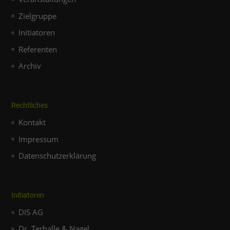
Zielgruppe
Initiatoren
Referenten
Archiv
Rechtliches
Kontakt
Impressum
Datenschutzerklärung
Initiatoren
DIS AG
Dr. Terhalle & Nagel