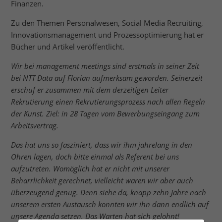
Finanzen.
Zu den Themen Personalwesen, Social Media Recruiting,
Innovationsmanagement und Prozessoptimierung hat er
Bücher und Artikel veröffentlicht.
Wir bei management meetings sind erstmals in seiner Zeit
bei NTT Data auf Florian aufmerksam geworden. Seinerzeit
erschuf er zusammen mit dem derzeitigen Leiter
Rekrutierung einen Rekrutierungsprozess nach allen Regeln
der Kunst. Ziel: in 28 Tagen vom Bewerbungseingang zum
Arbeitsvertrag.
Das hat uns so fasziniert, dass wir ihm jahrelang in den
Ohren lagen, doch bitte einmal als Referent bei uns
aufzutreten. Womöglich hat er nicht mit unserer
Beharrlichkeit gerechnet, vielleicht waren wir aber auch
überzeugend genug. Denn siehe da, knapp zehn Jahre nach
unserem ersten Austausch konnten wir ihn dann endlich auf
unsere Agenda setzen. Das Warten hat sich gelohnt!