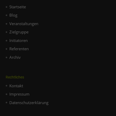
Startseite
Blog
Veranstaltungen
Zielgruppe
Initiatoren
Referenten
Archiv
Rechtliches
Kontakt
Impressum
Datenschutzerklärung