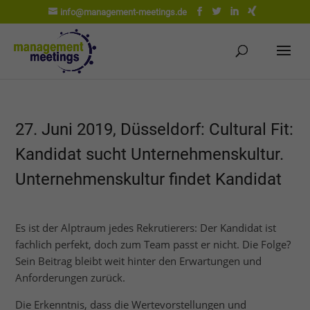
info@management-meetings.de
27. Juni 2019, Düsseldorf: Cultural Fit:
Kandidat sucht Unternehmenskultur.
Unternehmenskultur findet Kandidat
Es ist der Alptraum jedes Rekrutierers: Der Kandidat ist
fachlich perfekt, doch zum Team passt er nicht. Die Folge?
Sein Beitrag bleibt weit hinter den Erwartungen und
Anforderungen zurück.
Die Erkenntnis, dass die Wertevorstellungen und