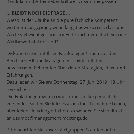
Kandidat und Arbeitgeber kulturell zusammenpassen?
… BLEIBT NOCH DIE FRAGE …
Wieso ist der Glaube an die pure fachliche Kompetenz
weiterhin ausgeprägt, wenn längst bewiesen ist, dass uns
Werte viel wichtiger und am Ende auch der entscheidende
Wettbewerbsfaktor sind?
Diskutieren Sie mit Ihren Fachkollegen/Innen aus den
Bereichen HR und Management sowie mit den
anwesenden Referenten über deren Strategien, Ideen und
Erfahrungen.
Dazu laden wir Sie am Donnerstag, 27. Juni 2019, 18 Uhr
herzlich ein.
Die Einladungen werden wie immer an Sie persönlich
versendet. Sollten Sie Interesse an einer Teilnahme haben,
aber keine Einladung erhalten, so wenden Sie sich direkt
an uzumpe@management-meetings.de.
Bitte beachten Sie unsere Zielgruppen-Statuten unter