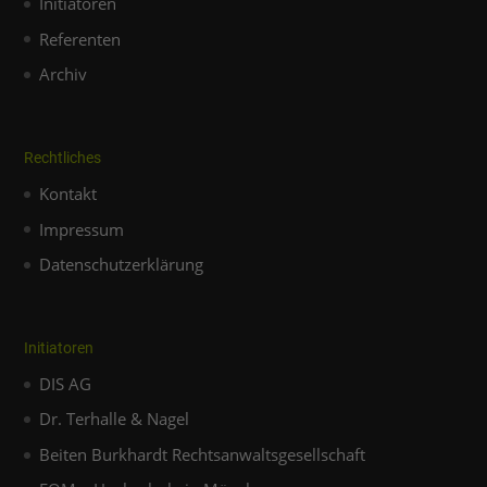
Initiatoren
Referenten
Archiv
Rechtliches
Kontakt
Impressum
Datenschutzerklärung
Initiatoren
DIS AG
Dr. Terhalle & Nagel
Beiten Burkhardt Rechtsanwaltsgesellschaft