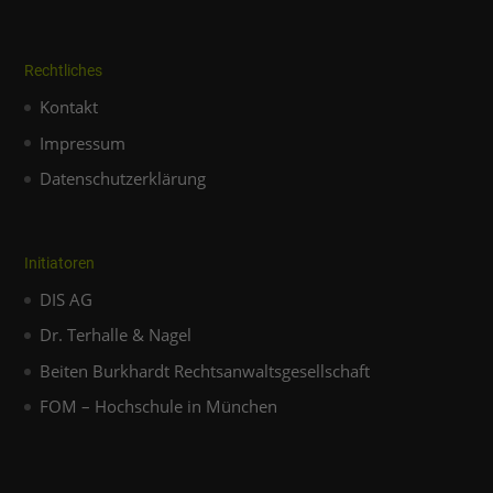
Rechtliches
Kontakt
Impressum
Datenschutzerklärung
Initiatoren
DIS AG
Dr. Terhalle & Nagel
Beiten Burkhardt Rechtsanwaltsgesellschaft
FOM – Hochschule in München