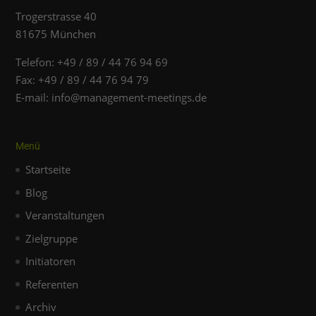
Trogerstrasse 40
81675 München
Telefon: +49 / 89 / 44 76 94 69
Fax: +49 / 89 / 44 76 94 79
E-mail: info@management-meetings.de
Menü
Startseite
Blog
Veranstaltungen
Zielgruppe
Initiatoren
Referenten
Archiv