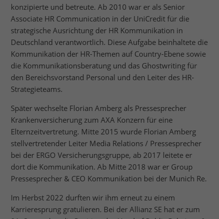
konzipierte und betreute. Ab 2010 war er als Senior
Associate HR Communication in der UniCredit für die
strategische Ausrichtung der HR Kommunikation in
Deutschland verantwortlich. Diese Aufgabe beinhaltete die
Kommunikation der HR-Themen auf Country-Ebene sowie
die Kommunikationsberatung und das Ghostwriting für
den Bereichsvorstand Personal und den Leiter des HR-
Strategieteams.
Später wechselte Florian Amberg als Pressesprecher
Krankenversicherung zum AXA Konzern für eine
Elternzeitvertretung. Mitte 2015 wurde Florian Amberg
stellvertretender Leiter Media Relations / Pressesprecher
bei der ERGO Versicherungsgruppe, ab 2017 leitete er
dort die Kommunikation. Ab Mitte 2018 war er Group
Pressesprecher & CEO Kommunikation bei der Munich Re.
Im Herbst 2022 durften wir ihm erneut zu einem
Karrieresprung gratulieren. Bei der Allianz SE hat er zum