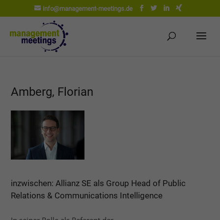
info@management-meetings.de
Amberg, Florian
inzwischen: Allianz SE als Group Head of Public
Relations & Communications Intelligence