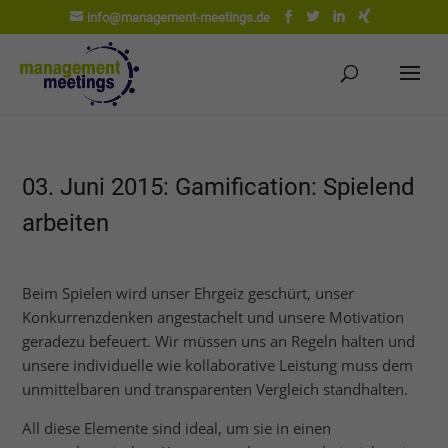
info@management-meetings.de
03. Juni 2015: Gamification: Spielend
arbeiten
Beim Spielen wird unser Ehrgeiz geschürt, unser
Konkurrenzdenken angestachelt und unsere Motivation
geradezu befeuert. Wir müssen uns an Regeln halten und
unsere individuelle wie kollaborative Leistung muss dem
unmittelbaren und transparenten Vergleich standhalten.
All diese Elemente sind ideal, um sie in einen