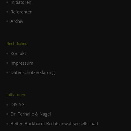
Initiatoren
Referenten
Archiv
Rechtliches
Kontakt
Impressum
Datenschutzerklärung
Initiatoren
DIS AG
Dr. Terhalle & Nagel
Beiten Burkhardt Rechtsanwaltsgesellschaft