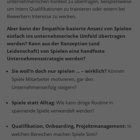
unternehmerischen Kontext zu übertragen, beispielsweise
um intern Qualifikationen zu trainieren oder extern bei
Bewerbern Interesse zu wecken.
Aber kann der Empathie-basierte Ansatz von Spielen
einfach ins unternehmerische Umfeld übertragen
werden? Kann aus der Konzeption (und
Leidenschaft) von Spielen eine handfeste
Unternehmensstrategie werden?
Sie woll’n doch nur spielen … – wirklich?
Können
Spiele Mitarbeiter motivieren, gar den
Unternehmenserfolg steigern?
Spiele statt Alltag:
Wie kann dröge Routine in
spannende Spiele verwandelt werden?
Qualifikation, Onboarding, Projektmanagement:
In
welchen Bereichen machen Spiele Sinn?